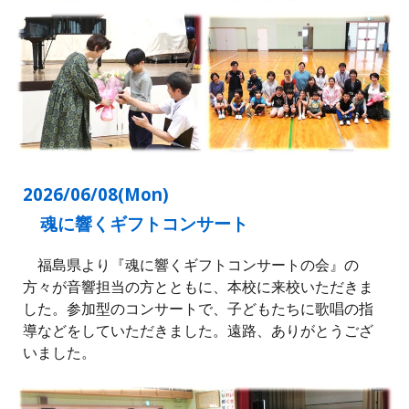
2026/06/08(Mon)
魂に響くギフトコンサート
福島県より『魂に響くギフトコンサートの会』の
方々が音響担当の方とともに、本校に来校いただきま
した。参加型のコンサートで、子どもたちに歌唱の指
導などをしていただきました。遠路、ありがとうござ
いました。