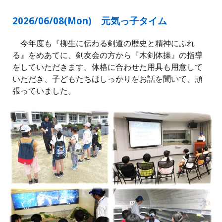
2026/06/0
8
(Mon) 元気っ子タイム
今年度も『柳生に伝わる剣道の歴史と精神にふれ
る』をめあてに、剣友会の方から『木剣体操』の指導
をしていただきます。体格に合わせた用具も用意して
いただき、子どもたちはしっかりをお話を聞いて、頑
張っていました。