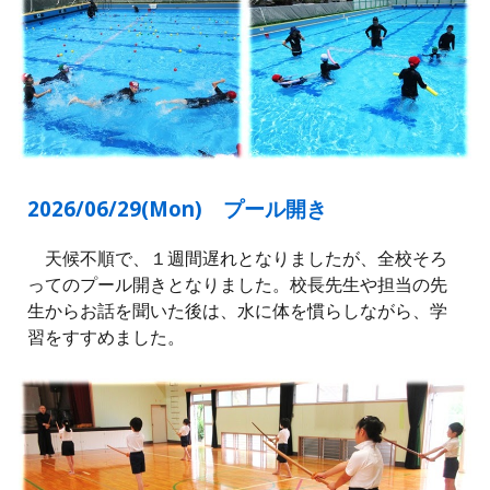
2026/06/29(Mon)
プール開き
天候不順で、１週間遅れとなりましたが、全校そろ
ってのプール開きとなりました。校長先生や担当の先
生からお話を聞いた後は、水に体を慣らしながら、学
習をすすめました。