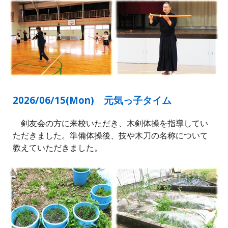
2026/06/
15
(Mon) 元気っ子タイム
剣友会の方に来校いただき、木剣体操を指導してい
ただきました。準備体操後、技や木刀の名称について
教えていただきました。