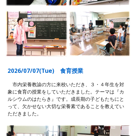
2026/0
7
/
07
(Tue)
食育授業
市内栄養教諭の方に来校いただき、３・４年生を対
象に食育の授業をしていただきました。テーマは『カ
ルシウムのはたらき』です。成長期の子どもたちにと
って、欠かせない大切な栄養素であることを教えてい
ただきました。