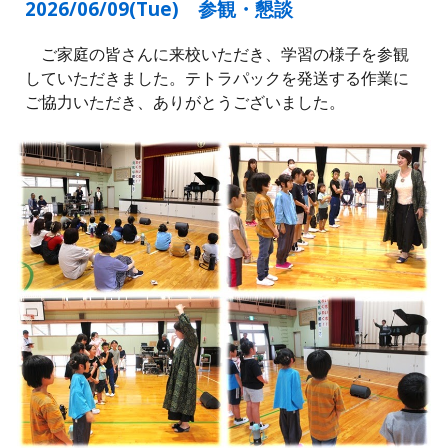
2026/06/0
9
(
Tue
) 参観・懇談
ご家庭の皆さんに来校いただき、学習の様子を参観
していただきました。テトラパックを発送する作業に
ご協力いただき、ありがとうございました。