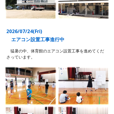
2026/07/
24
(Fri)
エアコン設置工事進行中
猛暑の中、体育館のエアコン設置工事を進めてくだ
さっています。