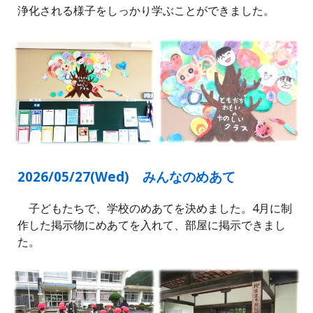
浄化される様子をしっかり学ぶことができました。
2026/05/2
7
(
Wed
)
みんなのめあて
子どもたちで、学校のめあてを決めました。4月に制
作した掲示物にめあてを入れて、部屋に掲示できまし
た。