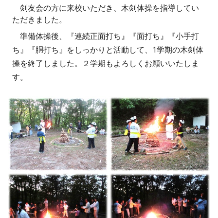
剣友会の方に来校いただき、木剣体操を指導してい
ただきました。
準備体操後、『連続正面打ち』『面打ち』『小手打
ち』『胴打ち』をしっかりと活動して、1学期の木剣体
操を終了しました。２学期もよろしくお願いいたしま
す。