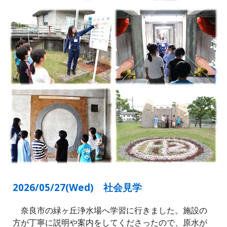
2026/05/27(Wed)
社会見学
奈良市の緑ヶ丘浄水場へ学習に行きました。施設の
方が丁寧に説明や案内をしてくださったので、原水が