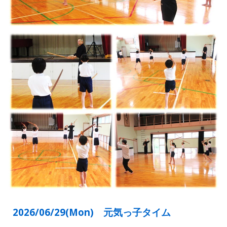
2026/06/
29
(Mon) 元気っ子タイム