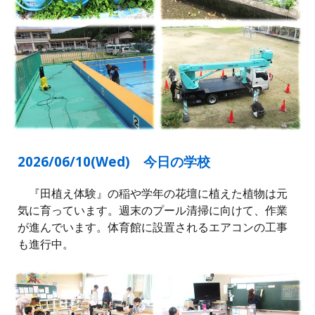
2026/06/10(
Wed
) 今日の学校
『田植え体験』の稲や学年の花壇に植えた植物は元
気に育っています。週末のプール清掃に向けて、作業
が進んでいます。体育館に設置されるエアコンの工事
も進行中。